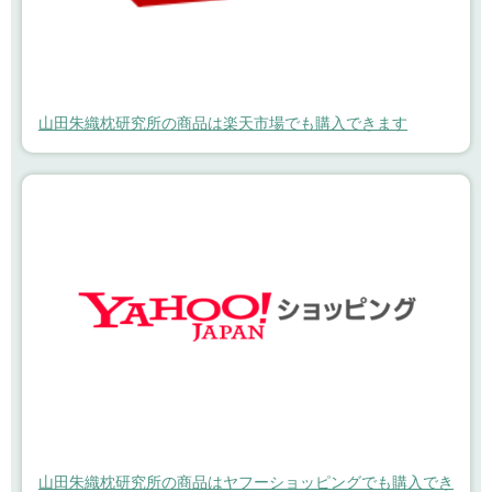
山田朱織枕研究所の商品は楽天市場でも購入できます
山田朱織枕研究所の商品はヤフーショッピングでも購入でき