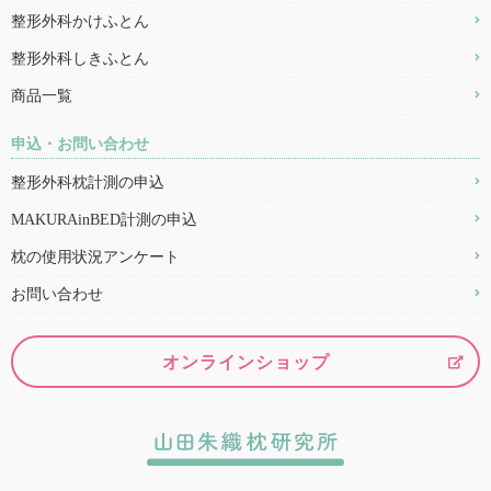
整形外科かけふとん
整形外科しきふとん
商品一覧
申込・お問い合わせ
整形外科枕計測の申込
MAKURAinBED計測の申込
枕の使用状況アンケート
お問い合わせ
オンラインショップ