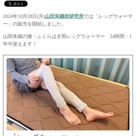
2024年10月28日(月)
山田朱織枕研究所
では「レッグウォーマ
ー」の販売を開始しました。
山田朱織の膝・ふくらはぎ用レッグウォーマー 24時間・1
年中使えます！