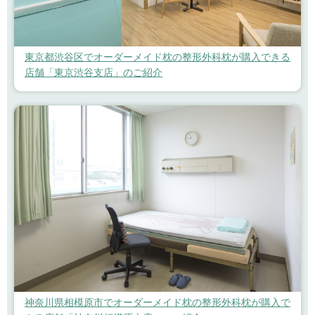
東京都渋谷区でオーダーメイド枕の整形外科枕が購入できる
店舗「東京渋谷支店」のご紹介
神奈川県相模原市でオーダーメイド枕の整形外科枕が購入で