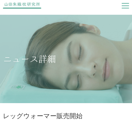
ニュース詳細
レッグウォーマー販売開始