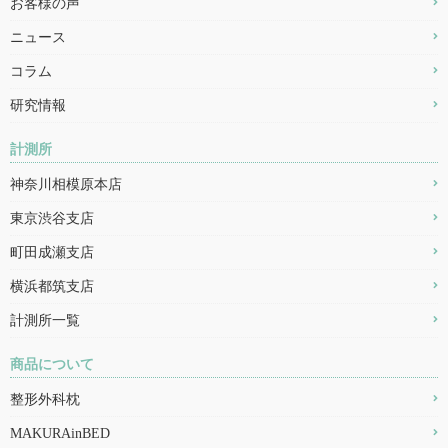
お客様の声
ニュース
コラム
研究情報
計測所
神奈川相模原本店
東京渋谷支店
町田成瀬支店
横浜都筑支店
計測所一覧
商品について
整形外科枕
MAKURAinBED