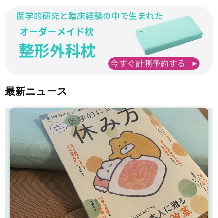
最新ニュース