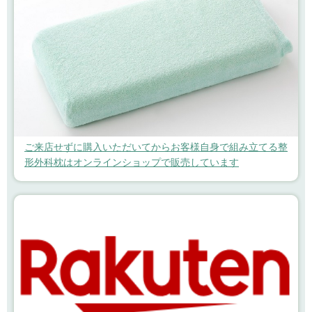
ご来店せずに購入いただいてからお客様自身で組み立てる整
形外科枕はオンラインショップで販売しています