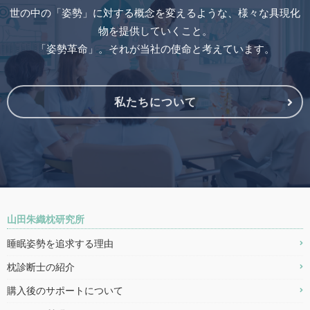
世の中の「姿勢」に対する概念を変えるような、様々な具現化
物を提供していくこと。
「姿勢革命」。それが当社の使命と考えています。
私たちについて
山田朱織枕研究所
睡眠姿勢を追求する理由
枕診断士の紹介
購入後のサポートについて