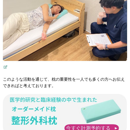
このような活動を通じて、枕の重要性を一人でも多くの方へお伝え
できればと考えております。