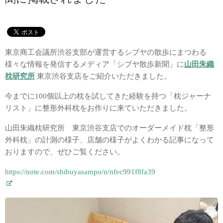
東京商工会議所渋谷支部が運営するシブヤの散歩にまつわる
様々な情報を発信するメディア「シブヤ散歩新聞」に
山田朱織
枕研究所
東京渋谷支店をご紹介いただきました。
今までに100個以上の枕を試してきた経験を持つ「枕ジャーナ
リスト」に整形外科枕をお作りに来ていただきました。
山田朱織枕研究所 東京渋谷支店でのオーダーメイド枕「整形
外科枕」の計測の様子、店舗の様子がよくわかる記事になって
おりますので、ぜひご覧ください。
https://note.com/shibuyasampo/n/nfec991f8fa39