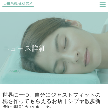
ニュース詳細
世界に一つ。自分にジャストフィットの
枕を作ってもらえるお店｜シブヤ散歩新
聞に掲載されました