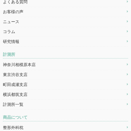
よくある質問
お客様の声
ニュース
コラム
研究情報
計測所
神奈川相模原本店
東京渋谷支店
町田成瀬支店
横浜都筑支店
計測所一覧
商品について
整形外科枕