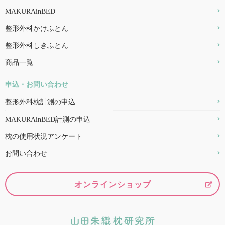
MAKURAinBED
整形外科かけふとん
整形外科しきふとん
商品一覧
申込・お問い合わせ
整形外科枕計測の申込
MAKURAinBED計測の申込
枕の使用状況アンケート
お問い合わせ
オンラインショップ