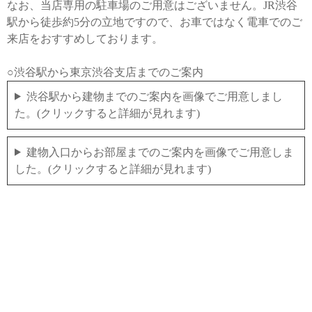
なお、当店専用の駐車場のご用意はございません。JR渋谷
駅から徒歩約5分の立地ですので、お車ではなく電車でのご
来店をおすすめしております。
○渋谷駅から東京渋谷支店までのご案内
渋谷駅から建物までのご案内を画像でご用意しまし
た。(クリックすると詳細が見れます)
建物入口からお部屋までのご案内を画像でご用意しま
した。(クリックすると詳細が見れます)