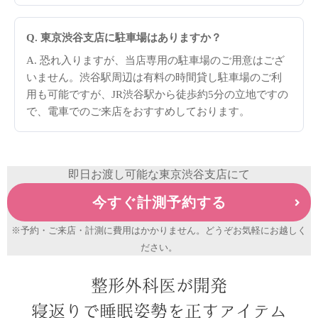
Q. 東京渋谷支店に駐車場はありますか？
A. 恐れ入りますが、当店専用の駐車場のご用意はござ
いません。渋谷駅周辺は有料の時間貸し駐車場のご利
用も可能ですが、JR渋谷駅から徒歩約5分の立地ですの
で、電車でのご来店をおすすめしております。
即日お渡し可能な東京渋谷支店にて
今すぐ計測予約する
※予約・ご来店・計測に費用はかかりません。どうぞお気軽にお越しく
ださい。
整形外科医が開発
寝返りで睡眠姿勢を正すアイテム