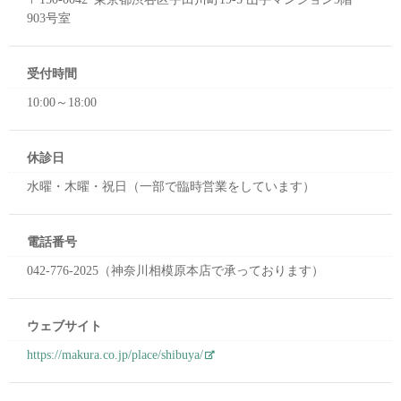
903号室
受付時間
10:00～18:00
休診日
水曜・木曜・祝日（一部で臨時営業をしています）
電話番号
042-776-2025（神奈川相模原本店で承っております）
ウェブサイト
https://makura.co.jp/place/shibuya/