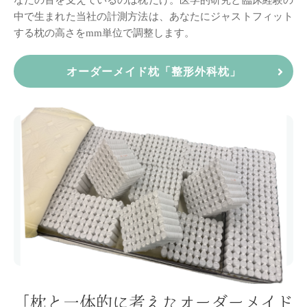
中で生まれた当社の計測方法は、
あなたにジャストフィット
する枕の高さをmm単位で調整します。
オーダーメイド枕「整形外科枕」
「枕と一体的に考えた
オーダーメイド