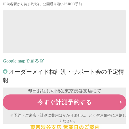
JR渋谷駅から徒歩約5分。公園通り沿いPARCO手前
Google mapで見る
オーダーメイド枕計測・サポート会の予定情
報
即日お渡し可能な東京渋谷支店にて
今すぐ計測予約する
※予約・ご来店・計測に費用はかかりません。どうぞお気軽にお越し
ください。