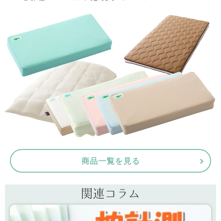
商品一覧を見る
関連コラム