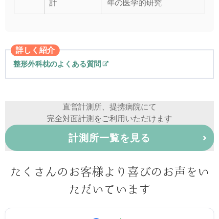
計
年の医学的研究
詳しく紹介
整形外科枕のよくある質問
直営計測所、提携病院にて
完全対面計測をご利用いただけます
計測所一覧を見る
たくさんのお客様より喜びのお声をい
ただいています