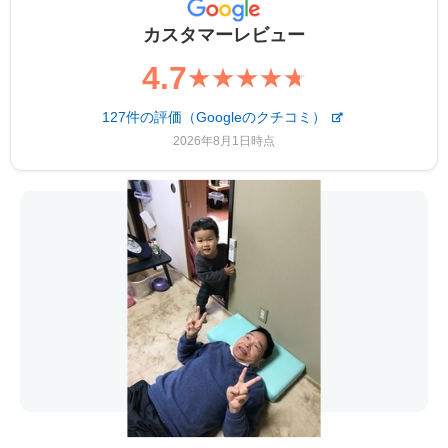
カスタマーレビュー
4.7
★★★★
★
127件の評価（Googleのクチコミ）
2026年8月1日時点