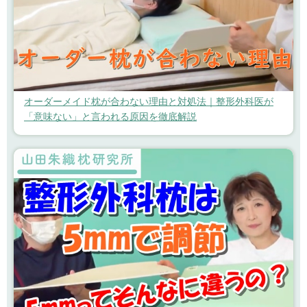
オーダーメイド枕が合わない理由と対処法｜整形外科医が
「意味ない」と言われる原因を徹底解説