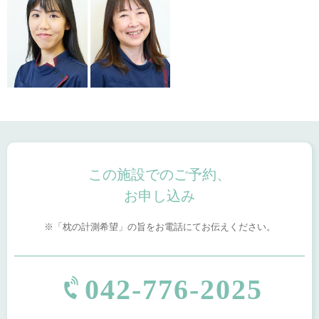
この施設でのご予約、
お申し込み
「枕の計測希望」の旨をお電話にてお伝えください。
042-776-2025