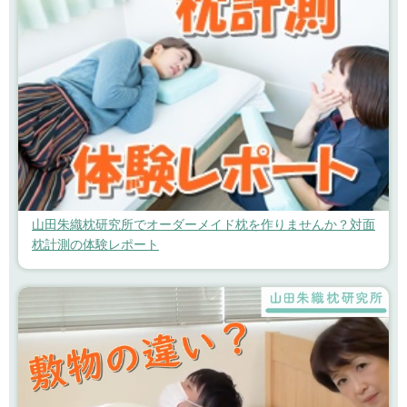
山田朱織枕研究所でオーダーメイド枕を作りませんか？対面
枕計測の体験レポート