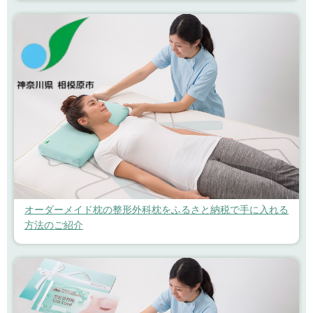
オーダーメイド枕の整形外科枕をふるさと納税で手に入れる
方法のご紹介